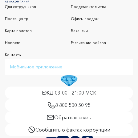
Для сотрудников
Представительства
Пресс-центр
Офисы продаж
Карта полетов
Вакансии
Новости
Расписание рейсов
Контакты
Мобильное приложение
ЕЖД 03:00 - 21:00 МСК
8 800 500 50 95
Обратная связь
Сообщить о фактах коррупции