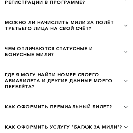
РЕГИСТРАЦИИ В ПРОГРАММЕ?
МОЖНО ЛИ НАЧИСЛИТЬ МИЛИ ЗА ПОЛЁТ
ТРЕТЬЕГО ЛИЦА НА СВОЙ СЧЁТ?
ЧЕМ ОТЛИЧАЮТСЯ СТАТУСНЫЕ И
БОНУСНЫЕ МИЛИ?
ГДЕ Я МОГУ НАЙТИ НОМЕР СВОЕГО
АВИАБИЛЕТА И ДРУГИЕ ДАННЫЕ МОЕГО
ПЕРЕЛЁТА?
КАК ОФОРМИТЬ ПРЕМИАЛЬНЫЙ БИЛЕТ?
КАК ОФОРМИТЬ УСЛУГУ "БАГАЖ ЗА МИЛИ"?