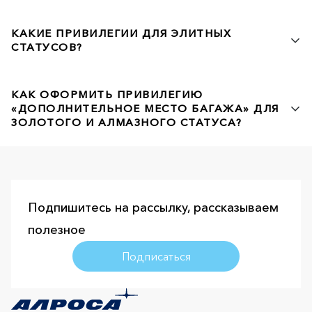
КАКИЕ ПРИВИЛЕГИИ ДЛЯ ЭЛИТНЫХ
СТАТУСОВ?
КАК ОФОРМИТЬ ПРИВИЛЕГИЮ
«ДОПОЛНИТЕЛЬНОЕ МЕСТО БАГАЖА» ДЛЯ
ЗОЛОТОГО И АЛМАЗНОГО СТАТУСА?
Подпишитесь на рассылку, рассказываем
полезное
Подписаться