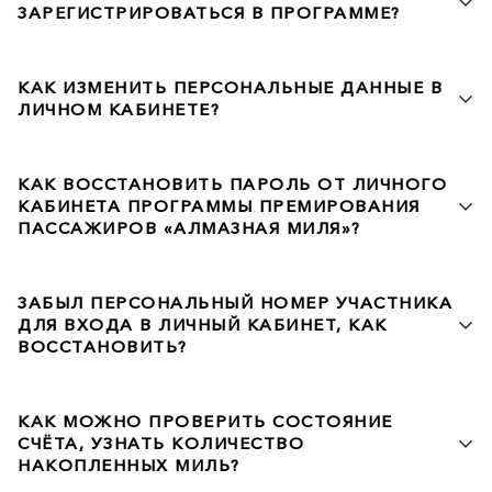
ЗАРЕГИСТРИРОВАТЬСЯ В ПРОГРАММЕ?
КАК ИЗМЕНИТЬ ПЕРСОНАЛЬНЫЕ ДАННЫЕ В
ЛИЧНОМ КАБИНЕТЕ?
КАК ВОССТАНОВИТЬ ПАРОЛЬ ОТ ЛИЧНОГО
КАБИНЕТА ПРОГРАММЫ ПРЕМИРОВАНИЯ
ПАССАЖИРОВ «АЛМАЗНАЯ МИЛЯ»?
ЗАБЫЛ ПЕРСОНАЛЬНЫЙ НОМЕР УЧАСТНИКА
ДЛЯ ВХОДА В ЛИЧНЫЙ КАБИНЕТ, КАК
ВОССТАНОВИТЬ?
КАК МОЖНО ПРОВЕРИТЬ СОСТОЯНИЕ
СЧЁТА, УЗНАТЬ КОЛИЧЕСТВО
НАКОПЛЕННЫХ МИЛЬ?