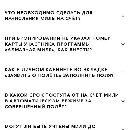
ЧТО НЕОБХОДИМО СДЕЛАТЬ ДЛЯ
НАЧИСЛЕНИЯ МИЛЬ НА СЧЁТ?
ПРИ БРОНИРОВАНИИ НЕ УКАЗАЛ НОМЕР
КАРТЫ УЧАСТНИКА ПРОГРАММЫ
«АЛМАЗНАЯ МИЛЯ», КАК ВНЕСТИ?
КАК В ЛИЧНОМ КАБИНЕТЕ ВО ВКЛАДКЕ
«ЗАЯВИТЬ О ПОЛЁТЕ» ЗАПОЛНИТЬ ПОЛЯ?
В КАКОЙ СРОК ПОСТУПАЮТ НА СЧЁТ МИЛИ
В АВТОМАТИЧЕСКОМ РЕЖИМЕ ЗА
СОВЕРШЁННЫЙ ПОЛЁТ?
МОГУТ ЛИ БЫТЬ УЧТЕНЫ МИЛИ ДО