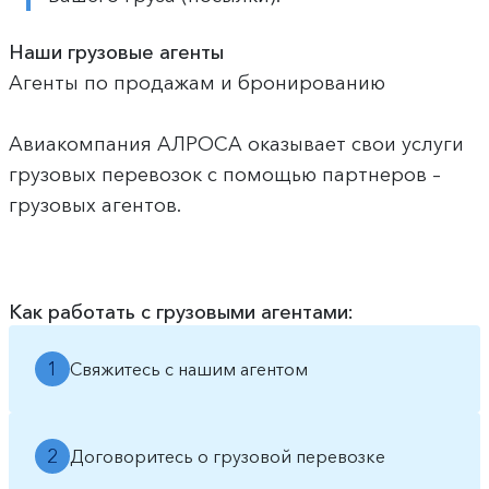
Наши грузовые агенты
Агенты по продажам и бронированию
Авиакомпания АЛРОСА оказывает свои услуги
грузовых перевозок с помощью партнеров –
грузовых агентов.
Как работать с грузовыми агентами:
1
Свяжитесь с нашим агентом
2
Договоритесь о грузовой перевозке