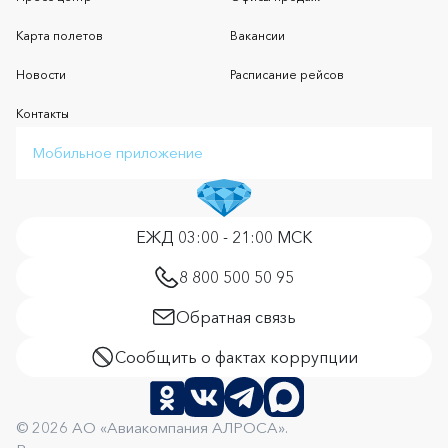
Карта полетов
Вакансии
Новости
Расписание рейсов
Контакты
Мобильное приложение
ЕЖД 03:00 - 21:00 МСК
8 800 500 50 95
Обратная связь
Сообщить о фактах коррупции
© 2026 АО «Авиакомпания АЛРОСА».