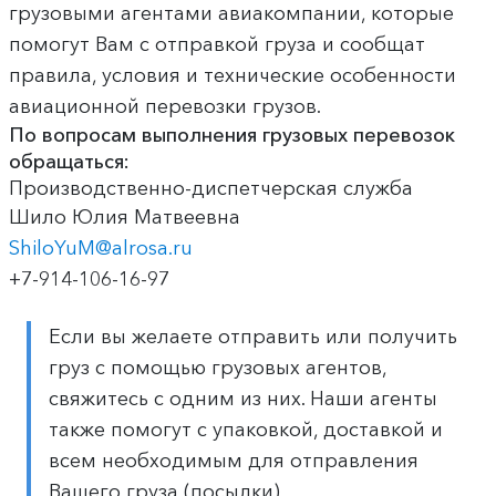
грузовыми агентами авиакомпании, которые
помогут Вам с отправкой груза и сообщат
правила, условия и технические особенности
авиационной перевозки грузов.
По вопросам выполнения грузовых перевозок
обращаться:
Производственно-диспетчерская служба
Шило Юлия Матвеевна
ShiloYuM@alrosa.ru
+7-914-106-16-97
Если вы желаете отправить или получить
груз с помощью грузовых агентов,
свяжитесь с одним из них. Наши агенты
также помогут с упаковкой, доставкой и
всем необходимым для отправления
Вашего груза (посылки).