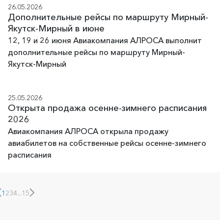
26.05.2026
Дополнительные рейсы по маршруту Мирный-
Якутск-Мирный в июне
12, 19 и 26 июня Авиакомпания АЛРОСА выполнит
дополнительные рейсы по маршруту Мирный-
Якутск-Мирный
25.05.2026
Открыта продажа осенне-зимнего расписания
2026
Авиакомпания АЛРОСА открыла продажу
авиабилетов на собственные рейсы осенне-зимнего
расписания
1
2
3
4
...
15