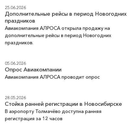
25.06.2026
Дополнительные рейсы в период Новогодних
праздников
Авиакомпания АЛРОСА открыла продажу на
дополнительные рейсы в период Новогодних
праздников.
05.06.2026
Опрос Авиакомпании
Авиакомпания АЛРОСА проводит опрос
28.05.2026
Стойка ранней регистрации в Новосибирске
В аэропорту Толмачёво доступна ранняя
регистрация за 12 часов