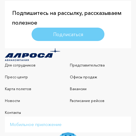
Подпишитесь на рассылку, рассказываем
полезное
Подписаться
Для сотрудников
Представительства
Пресс-центр
Офисы продаж
Карта полетов
Вакансии
Новости
Расписание рейсов
Контакты
Мобильное приложение