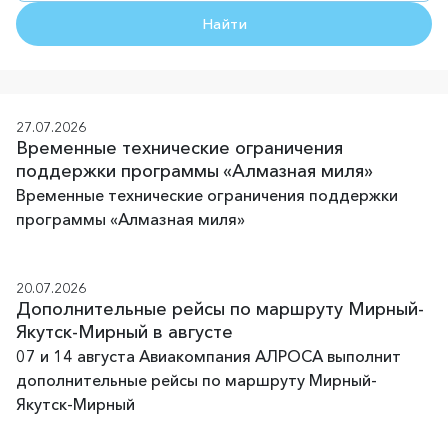
Найти
27.07.2026
Временные технические ограничения
поддержки программы «Алмазная миля»
Временные технические ограничения поддержки
программы «Алмазная миля»
20.07.2026
Дополнительные рейсы по маршруту Мирный-
Якутск-Мирный в августе
07 и 14 августа Авиакомпания АЛРОСА выполнит
дополнительные рейсы по маршруту Мирный-
Якутск-Мирный