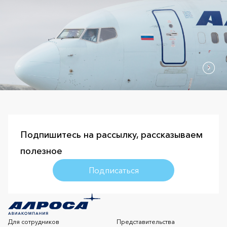
Подпишитесь на рассылку, рассказываем
полезное
Подписаться
Для сотрудников
Представительства