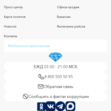
Пресс-центр
Офисы продаж
Карта полетов
Вакансии
Новости
Расписание рейсов
Контакты
Мобильное приложение
ЕЖД 03:00 - 21:00 МСК
8 800 500 50 95
Обратная связь
Сообщить о фактах коррупции