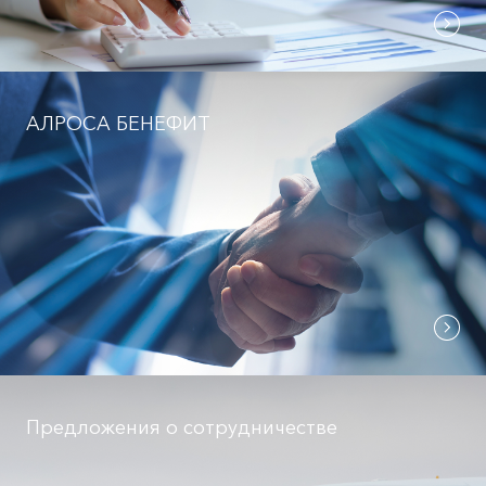
АЛРОСА БЕНЕФИТ
Предложения о сотрудничестве