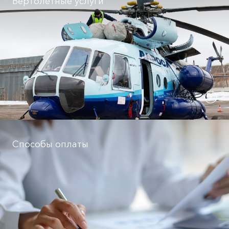
Вертолетные услуги
Способы оплаты