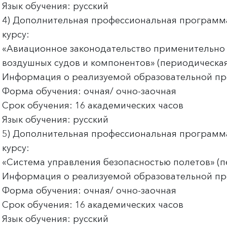
Язык обучения: русский
4) Дополнительная профессиональная программ
курсу:
«Авиационное законодательство применительно
воздушных судов и компонентов» (периодическая
Информация о реализуемой образовательной п
Форма обучения: очная/ очно-заочная
Срок обучения: 16 академических часов
Язык обучения: русский
5) Дополнительная профессиональная программ
курсу:
«Система управления безопасностью полетов» (п
Информация о реализуемой образовательной п
Форма обучения: очная/ очно-заочная
Срок обучения: 16 академических часов
Язык обучения: русский