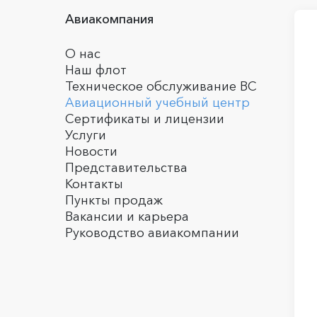
Авиакомпания
О нас
Наш флот
Техническое обслуживание ВС
Авиационный учебный центр
Сертификаты и лицензии
Услуги
Новости
Представительства
Контакты
Пункты продаж
Вакансии и карьера
Руководство авиакомпании