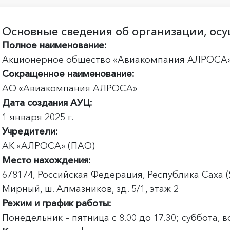
Основные сведения об организации, ос
Полное наименование:
Акционерное общество «Авиакомпания АЛРОСА
Сокращенное наименование:
АО «Авиакомпания АЛРОСА»
Дата создания АУЦ:
1 января 2025 г.
Учредители:
АК «АЛРОСА» (ПАО)
Место нахождения:
678174, Российская Федерация, Республика Саха (Я
Мирный, ш. Алмазников, зд. 5/1, этаж 2
Режим и график работы:
Понедельник – пятница с 8.00 до 17.30; суббота,