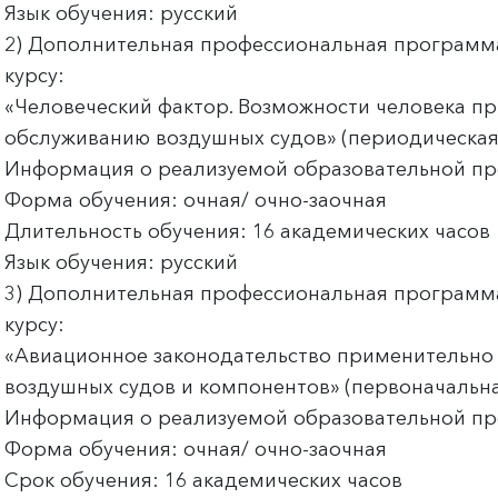
Язык обучения: русский
2) Дополнительная профессиональная программ
курсу:
«Человеческий фактор. Возможности человека п
обслуживанию воздушных судов» (периодическая
Информация о реализуемой образовательной п
Форма обучения: очная/ очно-заочная
Длительность обучения: 16 академических часов
Язык обучения: русский
3) Дополнительная профессиональная программ
курсу:
«Авиационное законодательство применительно
воздушных судов и компонентов» (первоначальна
Информация о реализуемой образовательной п
Форма обучения: очная/ очно-заочная
Срок обучения: 16 академических часов