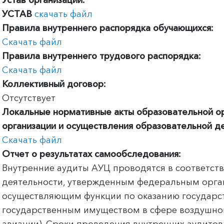
Устав организации:
УСТАВ
скачать файл
Правила внутреннего распорядка обучающихся:
Скачать файл
Правила внутреннего трудового распорядка:
Скачать файл
Коллективный договор:
Отсутствует
Локальные нормативные акты образовательной о
организации и осуществления образовательной д
Скачать файл
Отчет о результатах самообследования:
Внутренние аудиты АУЦ проводятся в соответств
деятельности, утвержденным федеральным орга
осуществляющим функции по оказанию государст
государственным имуществом в сфере воздушно