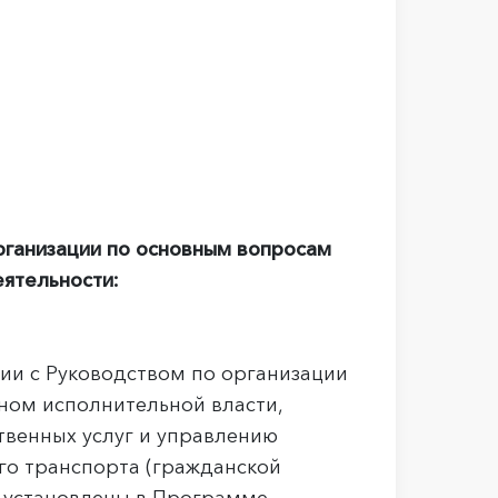
рганизации по основным вопросам
еятельности:
ии с Руководством по организации
ном исполнительной власти,
венных услуг и управлению
го транспорта (гражданской