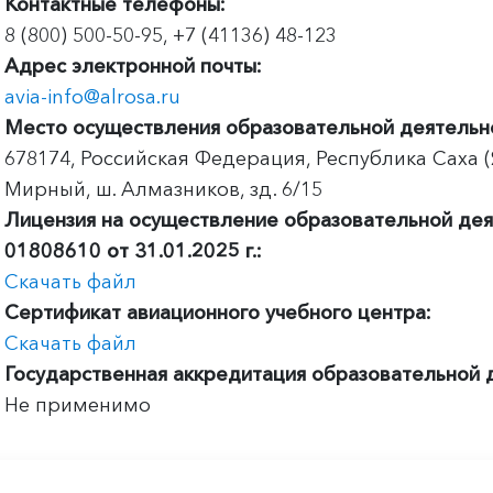
Контактные телефоны:
8 (800) 500-50-95, +7 (41136) 48-123
Адрес электронной почты:
avia-info@alrosa.ru
Место осуществления образовательной деятельн
678174, Российская Федерация, Республика Саха (Я
Мирный, ш. Алмазников, зд. 6/15
Лицензия на осуществление образовательной де
01808610 от 31.01.2025 г.:
Скачать файл
Сертификат авиационного учебного центра:
Скачать файл
Государственная аккредитация образовательной 
Не применимо