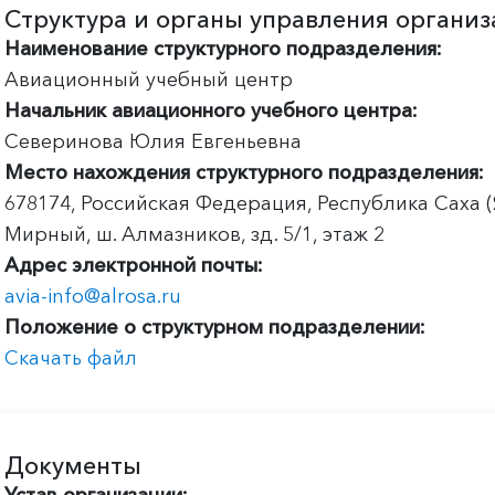
Структура и органы управления органи
Наименование структурного подразделения:
Авиационный учебный центр
Начальник авиационного учебного центра:
Северинова Юлия Евгеньевна
Место нахождения структурного подразделения:
678174, Российская Федерация, Республика Саха (Я
Мирный, ш. Алмазников, зд. 5/1, этаж 2
Адрес электронной почты:
avia-info@alrosa.ru
Положение о структурном подразделении:
Скачать файл
Документы