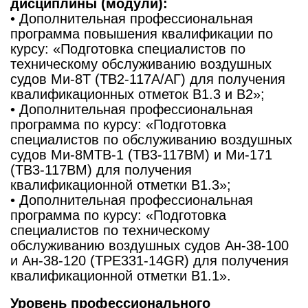
дисциплины (модули):
• Дополнительная профессиональная
программа повышения квалификации по
курсу: «Подготовка специалистов по
техническому обслуживанию воздушных
судов Ми-8Т (ТВ2-117А/АГ) для получения
квалификационных отметок В1.3 и B2»;
• Дополнительная профессиональная
программа по курсу: «Подготовка
специалистов по обслуживанию воздушных
судов Ми-8МТВ-1 (ТВ3-117ВМ) и Ми-171
(ТВ3-117ВМ) для получения
квалификационной отметки В1.3»;
• Дополнительная профессиональная
программа по курсу: «Подготовка
специалистов по техническому
обслуживанию воздушных судов Ан-38-100
и Ан-38-120 (ТРЕ331-14GR) для получения
квалификационной отметки В1.1».
Уровень профессионального