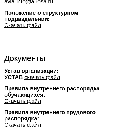
avia-info@alrosa.ru
Положение о структурном
подразделении:
Скачать файл
Документы
Устав организации:
УСТАВ
скачать файл
Правила внутреннего распорядка
обучающихся:
Скачать файл
Правила внутреннего трудового
распорядка:
Скачать файл