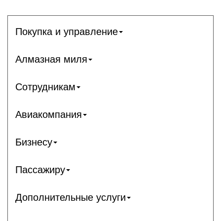
Покупка и управление
Алмазная миля
Сотрудникам
Авиакомпания
Бизнесу
Пассажиру
Дополнительные услуги