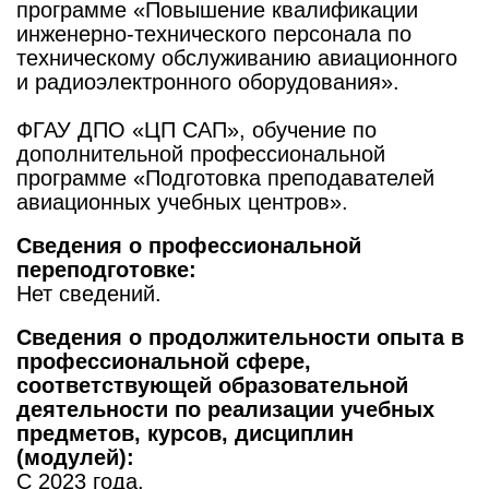
программе «Повышение квалификации
инженерно-технического персонала по
техническому обслуживанию авиационного
и радиоэлектронного оборудования».
ФГАУ ДПО «ЦП САП», обучение по
дополнительной профессиональной
программе «Подготовка преподавателей
авиационных учебных центров».
Сведения о профессиональной
переподготовке:
Нет сведений.
Сведения о продолжительности опыта в
профессиональной сфере,
соответствующей образовательной
деятельности по реализации учебных
предметов, курсов, дисциплин
(модулей):
C 2023 года.