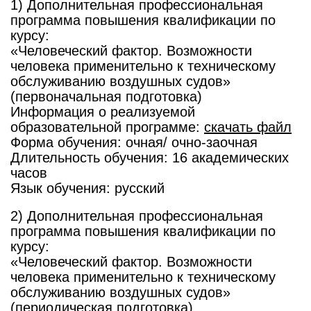
1) Дополнительная профессиональная
программа повышения квалификации по
курсу:
«Человеческий фактор. Возможности
человека применительно к техническому
обслуживанию воздушных судов»
(первоначальная подготовка)
Информация о реализуемой
образовательной программе:
скачать файл
Форма обучения: очная/ очно-заочная
Длительность обучения: 16 академических
часов
Язык обучения: русский
2) Дополнительная профессиональная
программа повышения квалификации по
курсу:
«Человеческий фактор. Возможности
человека применительно к техническому
обслуживанию воздушных судов»
(периодическая подготовка)