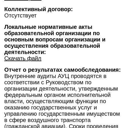
Коллективный договор:
Отсутствует
Локальные нормативные акты
образовательной организации по
основным вопросам организации и
осуществления образовательной
деятельности:
Скачать файл
Отчет о результатах самообследования:
Внутренние аудиты АУЦ проводятся в
соответствии с Руководством по
организации деятельности, утвержденным
федеральным органом исполнительной
власти, осуществляющим функции по
оказанию государственных услуг и
управлению государственным имуществом
в сфере воздушного транспорта
(гражданской авиации). Сроки проведения