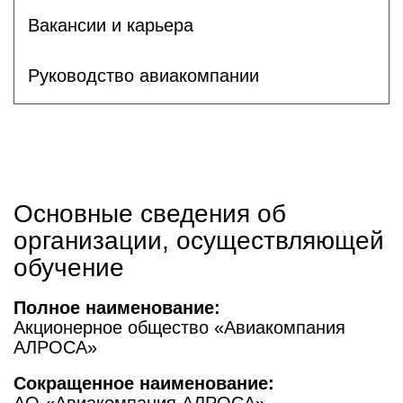
Вакансии и карьера
Руководство авиакомпании
Основные сведения об
организации, осуществляющей
обучение
Полное наименование:
Акционерное общество «Авиакомпания
АЛРОСА»
Сокращенное наименование: