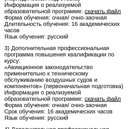
Информация о реализуемой
образовательной программе:
скачать файл
Форма обучения: очная/ очно-заочная
Длительность обучения: 16 академических
часов
Язык обучения: русский
3) Дополнительная профессиональная
программа повышения квалификации по
курсу:
«Авиационное законодательство
применительно к техническому
обслуживанию воздушных судов и
компонентов» (первоначальная подготовка)
Информация о реализуемой
образовательной программе:
скачать файл
Форма обучения: очная/ очно-заочная
Срок обучения: 16 академических часов
Язык обучения: русский