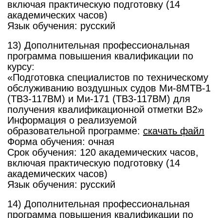
включая практическую подготовку (14
академических часов)
Язык обучения: русский
13) Дополнительная профессиональная
программа повышения квалификации по
курсу:
«Подготовка специалистов по техническому
обслуживанию воздушных судов Ми-8МТВ-1
(ТВ3-117ВМ) и Ми-171 (ТВ3-117ВМ) для
получения квалификационной отметки В2»
Информация о реализуемой
образовательной программе:
скачать файл
Форма обучения: очная
Срок обучения: 120 академических часов,
включая практическую подготовку (14
академических часов)
Язык обучения: русский
14) Дополнительная профессиональная
программа повышения квалификации по