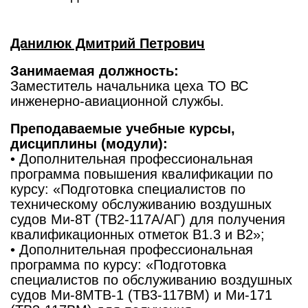
Данилюк Дмитрий Петрович
Занимаемая должность:
Заместитель начальника цеха ТО ВС
инженерно-авиационной службы.
Преподаваемые учебные курсы,
дисциплины (модули):
• Дополнительная профессиональная
программа повышения квалификации по
курсу: «Подготовка специалистов по
техническому обслуживанию воздушных
судов Ми-8Т (ТВ2-117А/АГ) для получения
квалификационных отметок В1.3 и B2»;
• Дополнительная профессиональная
программа по курсу: «Подготовка
специалистов по обслуживанию воздушных
судов Ми-8МТВ-1 (ТВ3-117ВМ) и Ми-171