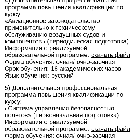
4) Дополнительная профессиональная
программа повышения квалификации по
курсу:
«Авиационное законодательство
применительно к техническому
обслуживанию воздушных судов и
компонентов» (периодическая подготовка)
Информация о реализуемой
образовательной программе:
скачать файл
Форма обучения: очная/ очно-заочная
Срок обучения: 16 академических часов
Язык обучения: русский
5) Дополнительная профессиональная
программа повышения квалификации по
курсу:
«Система управления безопасностью
полетов» (первоначальная подготовка)
Информация о реализуемой
образовательной программе:
скачать файл
Форма обучения: очная/ очно-заочная