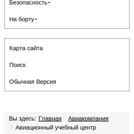
Безопасность
На борту
Карта сайта
Поиск
Обычная Версия
Вы здесь:
Главная
Авиакомпания
Авиационный учебный центр