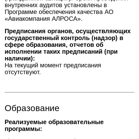
внутренних аудитов установлены в
Программе обеспечения качества АО
«Авиакомпания АЛРОСА».
Предписания органов, осуществляющих
государственный контроль (надзор) в
сфере образования, отчетов об
исполнении таких предписаний (при
наличии):
На текущий момент предписания
отсутствуют.
Образование
Реализуемые образовательные
программы: