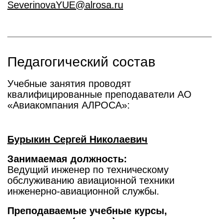
SeverinovaYUE@alrosa.ru
Педагогический состав
Учебные занятия проводят
квалифицированные преподаватели АО
«Авиакомпания АЛРОСА»:
Бурыкин Сергей Николаевич
Занимаемая должность:
Ведущий инженер по техническому
обслуживанию авиационной техники
инженерно-авиационной службы.
Преподаваемые учебные курсы,