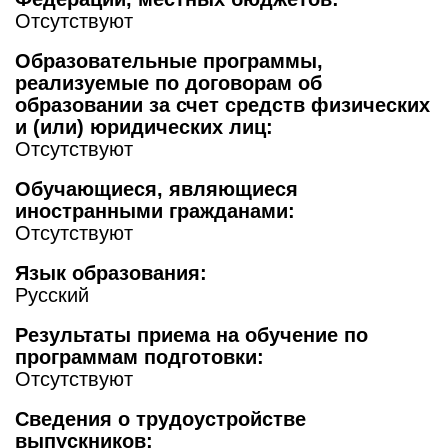
Отсутствуют
Образовательные программы,
реализуемые по договорам об
образовании за счет средств физических
и (или) юридических лиц:
Отсутствуют
Обучающиеся, являющиеся
иностранными гражданами:
Отсутствуют
Язык образования:
Русский
Результаты приема на обучение по
программам подготовки:
Отсутствуют
Сведения о трудоустройстве
выпускников: