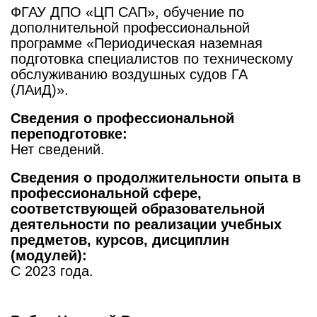
ФГАУ ДПО «ЦП САП», обучение по
дополнительной профессиональной
программе «Периодическая наземная
подготовка специалистов по техническому
обслуживанию воздушных судов ГА
(ЛАиД)».
Сведения о профессиональной
переподготовке:
Нет сведений.
Сведения о продолжительности опыта в
профессиональной сфере,
соответствующей образовательной
деятельности по реализации учебных
предметов, курсов, дисциплин
(модулей):
C 2023 года.