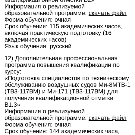
Информация о реализуемой
образовательной программе:
скачать файл
Форма обучения: очная
Срок обучения: 115 академических часов,
включая практическую подготовку (16
академических часов)
Язык обучения: русский
12) Дополнительная профессиональная
программа повышения квалификации по
курсу:
«Подготовка специалистов по техническому
обслуживанию воздушных судов Ми-8МТВ-1
(ТВ3-117ВМ) и Ми-171 (ТВ3-117ВМ) для
получения квалификационной отметки
В1.3»
Информация о реализуемой
образовательной программе:
скачать файл
Форма обучения: очная
Срок обучения: 144 академических часа,