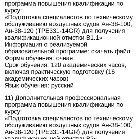
программа повышения квалификации по
курсу:
«Подготовка специалистов по техническому
обслуживанию воздушных судов Ан-38-100,
Ан-38-120 (ТРЕ331-14GR) для получения
квалификационной отметки В1.1»
Информация о реализуемой
образовательной программе:
скачать файл
Форма обучения: очная
Срок обучения: 120 академических часов,
включая практическую подготовку (16
академических часов)
Язык обучения: русский
11) Дополнительная профессиональная
программа повышения квалификации по
курсу:
«Подготовка специалистов по техническому
обслуживанию воздушных судов Ан-38-100,
Ан-38-120 (ТРЕ331-14GR) для получения
квалификационной отметки B2»