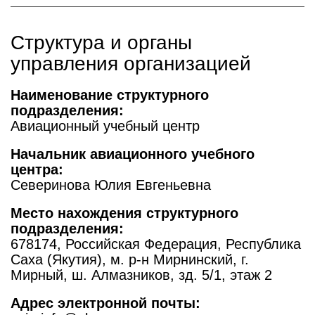
Структура и органы
управления организацией
Наименование структурного
подразделения:
Авиационный учебный центр
Начальник авиационного учебного
центра:
Северинова Юлия Евгеньевна
Место нахождения структурного
подразделения:
678174, Российская Федерация, Республика
Саха (Якутия), м. р-н Мирнинский, г.
Мирный, ш. Алмазников, зд. 5/1, этаж 2
Адрес электронной почты: