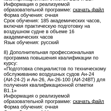
Информация о реализуемой
образовательной программе:
скачать файл
Форма обучения: очная
Срок обучения: 185 академических часов,
включая практическую подготовку на
воздушном судне в объеме 16
академических часов
Язык обучения: русский
8) Дополнительная профессиональная
программа повышения квалификации по
курсу:
«Подготовка специалистов по техническому
обслуживанию воздушных судов Ан-24
(АИ-24-2) и Ан-26, Ан-26-100 (АИ-24ВТ) для
получения квалификационной отметки
В1.1»
Информация о реализуемой
образовательной программе:
скачать файл
Форма обучения: очная