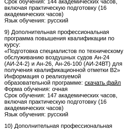
Срок обучения: 144 академических часов,
включая практическую подготовку (16
академических часов)
Язык обучения: русский
9) Дополнительная профессиональная
программа повышения квалификации по
курсу:
«Подготовка специалистов по техническому
обслуживанию воздушных судов Ан-24
(АИ-24-2) и Ан-26, Ан-26-100 (АИ-24ВТ) для
получения квалификационной отметки B2»
Информация о реализуемой
образовательной программе:
скачать файл
Форма обучения: очная
Срок обучения: 147 академических часов,
включая практическую подготовку (16
академических часов)
Язык обучения: русский
10) Дополнительная профессиональная