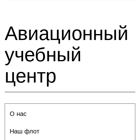
Авиационный
учебный
центр
О нас
Наш флот