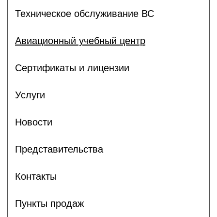
Техническое обслуживание ВС
Авиационный учебный центр
Сертификаты и лицензии
Услуги
Новости
Представительства
Контакты
Пункты продаж