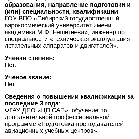
образования, направление подготовки и
(или) специальности, квалификации:
ГОУ ВПО «Сибирский государственный
аэрокосмический университет имени
академика М.Ф. Решетнёва», инженер по
специальности «Техническая эксплуатация
летательных аппаратов и двигателей».
Ученая степень:
Нет.
Ученое звание:
Нет.
Сведения о повышении квалификации за
последние 3 года:
ФГАУ ДПО «ЦП САП», обучение по
дополнительной профессиональной
программе «Подготовка преподавателей
авиационных учебных центров».