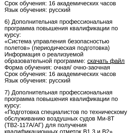
Срок обучения: 16 академических часов
Язык обучения: русский
6) Дополнительная профессиональная
программа повышения квалификации по
курсу:
«Система управления безопасностью
полетов» (периодическая подготовка)
Информация о реализуемой
образовательной программе:
скачать файл
Форма обучения: очная/ очно-заочная
Срок обучения: 16 академических часов
Язык обучения: русский
7) Дополнительная профессиональная
программа повышения квалификации по
курсу:
«Подготовка специалистов по техническому
обслуживанию воздушных судов Ми-8Т
(ТВ2-117А/АГ) для получения
квалификационных отметок В1.3 и B2»