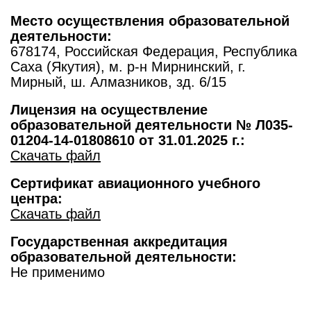
Место осуществления образовательной
деятельности:
678174, Российская Федерация, Республика
Саха (Якутия), м. р-н Мирнинский, г.
Мирный, ш. Алмазников, зд. 6/15
Лицензия на осуществление
образовательной деятельности № Л035-
01204-14-01808610 от 31.01.2025 г.:
Скачать файл
Сертификат авиационного учебного
центра:
Скачать файл
Государственная аккредитация
образовательной деятельности:
Не применимо