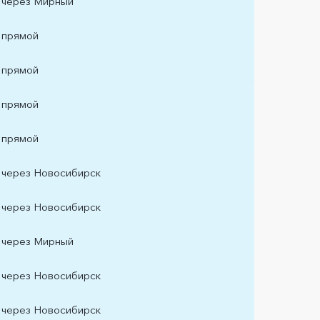
через Мирный
прямой
прямой
прямой
прямой
через Новосибирск
через Новосибирск
через Мирный
через Новосибирск
через Новосибирск