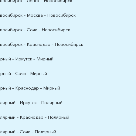
восибирск – Ленск – Новосибирск
восибирск – Москва – Новосибирск
восибирск – Сочи – Новосибирск
восибирск – Краснодар – Новосибирск
рный – Иркутск – Мирный
рный – Сочи – Мирный
рный – Краснодар – Мирный
лярный – Иркутск – Полярный
лярный – Краснодар – Полярный
лярный – Сочи – Полярный