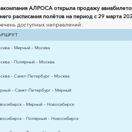
акомпания АЛРОСА открыла продажу авиабилетов
него расписания полётов на период с 29 марта 2026
ечень доступных направлений:
АРШРУТ
сква – Мирный – Москва
сква – Полярный – Москва
сква – Санкт-Петербург – Москва
рный – Санкт-Петербург – Мирный
восибирск – Мирный – Новосибирск
восибирск – Полярный – Новосибирск