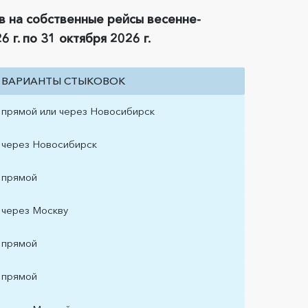
 на собственные рейсы весенне-
 г. по 31 октября 2026 г.
ВАРИАНТЫ СТЫКОВОК
прямой или через Новосибирск
через Новосибирск
прямой
через Москву
прямой
прямой