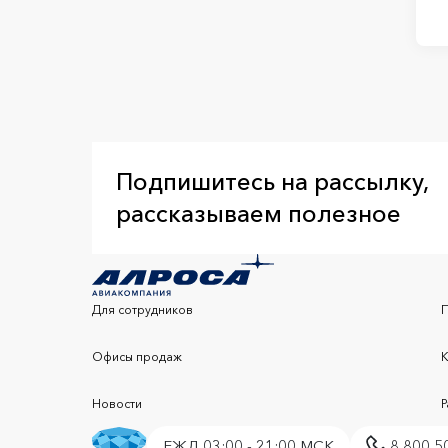
Подпишитесь на рассылку,
рассказываем полезное
Для сотрудников
Офисы продаж
Новости
ЕЖД 03:00 - 21:00 МСК
8 800 5