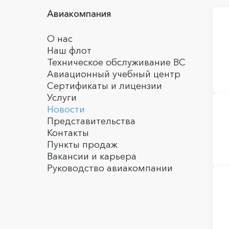
Авиакомпания
О нас
Наш флот
Техническое обслуживание ВС
Авиационный учебный центр
Сертификаты и лицензии
Услуги
Новости
Представительства
Контакты
Пункты продаж
Вакансии и карьера
Руководство авиакомпании