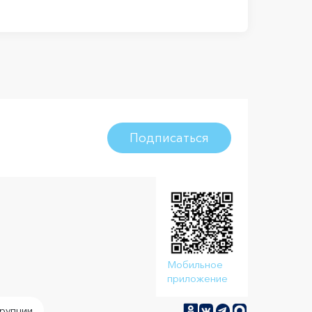
Подписаться
Мобильное
приложение
рупции