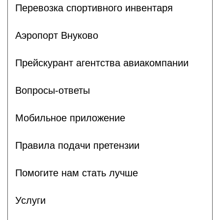
Перевозка спортивного инвентаря
Аэропорт Внуково
Прейскурант агентства авиакомпании
Вопросы-ответы
Мобильное приложение
Правила подачи претензии
Помогите нам стать лучше
Услуги