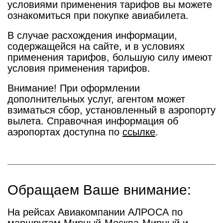
условиями применения тарифов вы можете
ознакомиться при покупке авиабилета.
В случае расхождения информации,
содержащейся на сайте, и в условиях
применения тарифов, большую силу имеют
условия применения тарифов.
Внимание! При оформлении
дополнительных услуг, агентом может
взиматься сбор, установленный в аэропорту
вылета. Справочная информация об
аэропортах доступна по
ссылке
.
Обращаем Ваше внимание:
На рейсах Авиакомпании АЛРОСА по