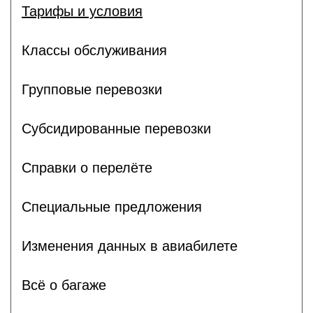
Тарифы и условия
Классы обслуживания
Групповые перевозки
Субсидированные перевозки
Справки о перелёте
Специальные предложения
Изменения данных в авиабилете
Всё о багаже