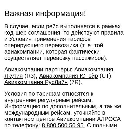
Важная информация!
В случае, если рейс выполняется в рамках
код-шер соглашения, то действуют правила
и Условия применения тарифов
оперирующего перевозчика (т. е. той
авиакомпании, которая фактически
осуществляет перевозку пассажиров).
Авиакомпании-партнеры:
Авиакомпания
Якутия
(R3),
Авиакомпания ЮТэйр
(UT),
Авиакомпания РусЛайн
(7R).
Условия по тарифам относятся к
внутренним регулярным рейсам.
Информацию по дополнительным, а так же
международным рейсам, уточняйте в
контактном центре Авиакомпании АЛРОСА
по телефону:
8 800 500 50 95.
С полными