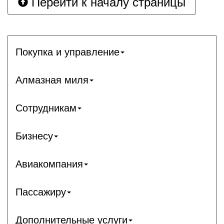
Перейти к началу страницы
Покупка и управление
Алмазная миля
Сотрудникам
Бизнесу
Авиакомпания
Пассажиру
Дополнительные услуги