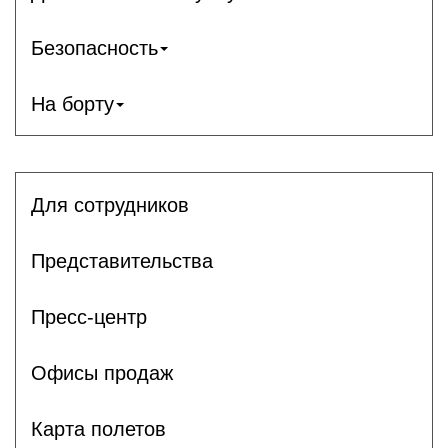
Безопасность
На борту
Для сотрудников
Представительства
Пресс-центр
Офисы продаж
Карта полетов