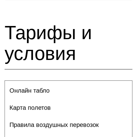
Тарифы и
условия
Онлайн табло
Карта полетов
Правила воздушных перевозок