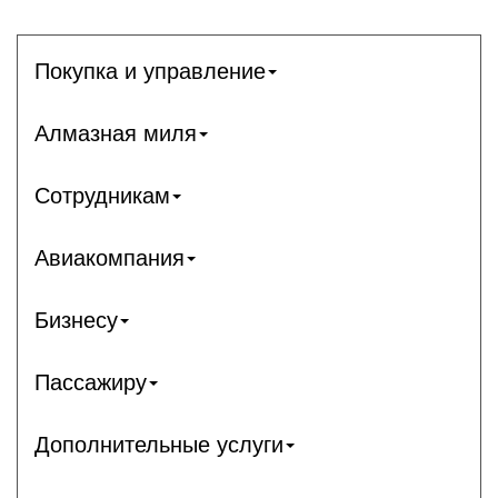
Покупка и управление
Алмазная миля
Сотрудникам
Авиакомпания
Бизнесу
Пассажиру
Дополнительные услуги