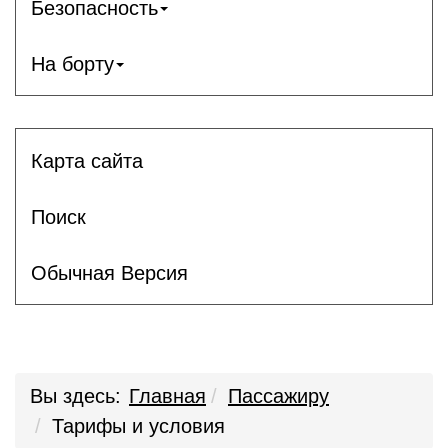
Безопасность
На борту
Карта сайта
Поиск
Обычная Версия
Вы здесь:
Главная
Пассажиру
Тарифы и условия