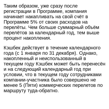
Таким образом, уже сразу после
регистрации в Программе, компания
начинает накапливать на свой счёт в
Программе 5% от своих расходов на
перелёты. Чем больше суммарный объём
перелётов за календарный год, тем выше
процент накопления.
Кэшбек действует в течение календарного
года (с 1 января по 31 декабря). Однако,
накопленный и неиспользованный в
текущем году Кэшбек может быть перенесён
и на следующий календарный год при
условии, что в текущем году сотрудниками
компании-участника было совершено не
менее 5 (Пяти) коммерческих перелетов по
маршруту туда-обратно.