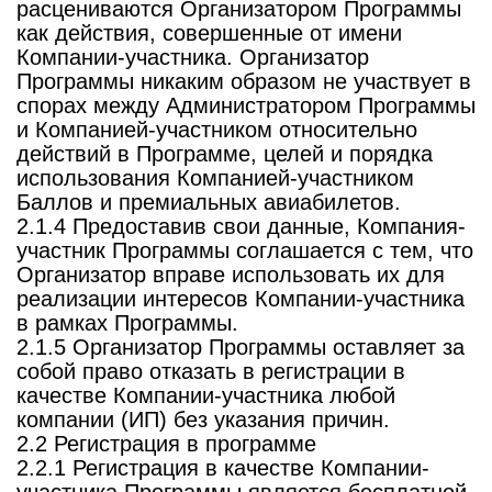
расцениваются Организатором Программы
как действия, совершенные от имени
Компании-участника. Организатор
Программы никаким образом не участвует в
спорах между Администратором Программы
и Компанией-участником относительно
действий в Программе, целей и порядка
использования Компанией-участником
Баллов и премиальных авиабилетов.
2.1.4 Предоставив свои данные, Компания-
участник Программы соглашается с тем, что
Организатор вправе использовать их для
реализации интересов Компании-участника
в рамках Программы.
2.1.5 Организатор Программы оставляет за
собой право отказать в регистрации в
качестве Компании-участника любой
компании (ИП) без указания причин.
2.2 Регистрация в программе
2.2.1 Регистрация в качестве Компании-