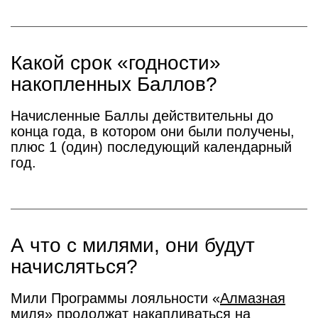
Какой срок «годности»
накопленных Баллов?
Начисленные Баллы действительны до
конца года, в котором они были получены,
плюс 1 (один) последующий календарный
год.
А что с милями, они будут
начисляться?
Мили Программы лояльности «
Алмазная
миля
» продолжат накапливаться на