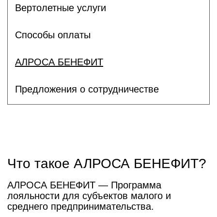
Вертолетные услуги
Способы оплаты
АЛРОСА БЕНЕФИТ
Предложения о сотрудничестве
Что такое АЛРОСА БЕНЕФИТ?
АЛРОСА БЕНЕФИТ — Программа
лояльности для субъектов малого и
среднего предпринимательства.