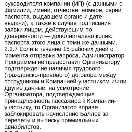
руководителя компании (ИП) (с данными о
фамилии, имени, отчестве, номере, серии
паспорта, выдавшем органе и дате
выдачи), а также в случае подписания
заявки лицом, действующим по
доверенности — дополнительно копию
паспорта этого лица с теми же данными.
2.2.7 Если в течение 15 рабочих дней с
момента отправки запроса, Администратор
Программы не предоставит Организатору
подтверждение наличия трудового
(гражданско-правового) договора между
сотрудником и Компанией-участником и/или
другие данные, на усмотрение
Организатора, подтверждающие
принадлежность пассажира к Компании-
участнику, то Организатор вправе
заблокировать начисление Баллов за
перелеты и выписку премиальных
авиабилетов.