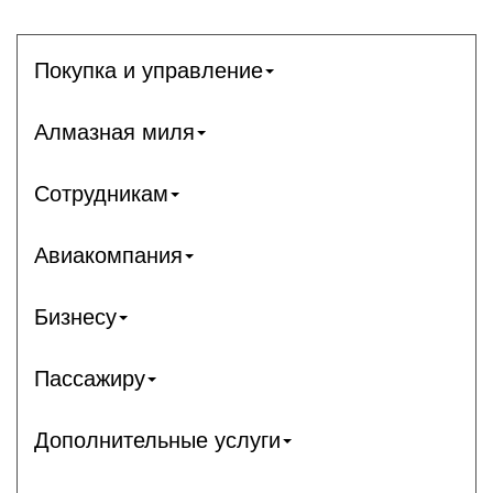
Покупка и управление
Алмазная миля
Сотрудникам
Авиакомпания
Бизнесу
Пассажиру
Дополнительные услуги