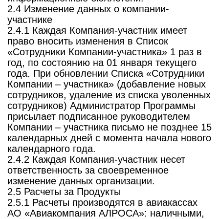
2.4 Изменение данных о компании-
участнике
2.4.1 Каждая Компания-участник имеет
право вносить изменения в Список
«Сотрудники Компании-участника» 1 раз в
год, по состоянию на 01 января текущего
года. При обновлении Списка «Сотрудники
Компании – участника» (добавление новых
сотрудников, удаление из списка уволенных
сотрудников) Администратор Программы
присылает подписанное руководителем
Компании – участника письмо не позднее 15
календарных дней с момента начала нового
календарного года.
2.4.2 Каждая Компания-участник несет
ответственность за своевременное
изменение данных организации.
2.5 Расчеты за Продукты
2.5.1 Расчеты производятся в авиакассах
АО «Авиакомпания АЛРОСА»: наличными,