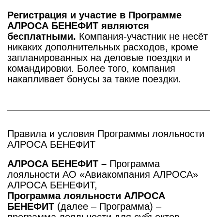
Регистрация и участие в Программе
АЛРОСА БЕНЕФИТ являются
бесплатными.
Компания-участник не несёт
никаких дополнительных расходов, кроме
запланированных на деловые поездки и
командировки. Более того, компания
накапливает бонусы за такие поездки.
Правила и условия Программы лояльности
АЛРОСА БЕНЕФИТ
АЛРОСА БЕНЕФИТ –
Программа
лояльности АО «Авиакомпания АЛРОСА»
АЛРОСА БЕНЕФИТ,
Программа лояльности АЛРОСА
БЕНЕФИТ
(далее – Программа) –