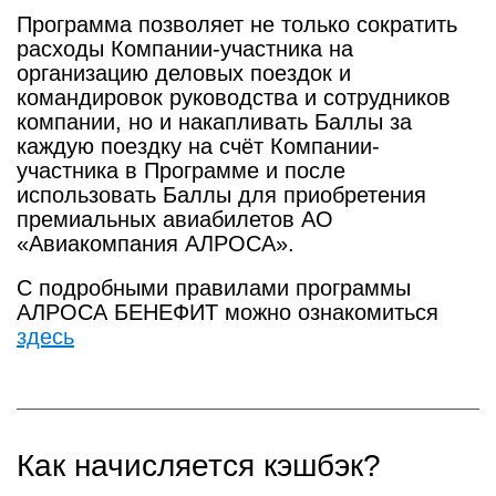
Программа позволяет не только сократить
расходы Компании-участника на
организацию деловых поездок и
командировок руководства и сотрудников
компании, но и накапливать Баллы за
каждую поездку на счёт Компании-
участника в Программе и после
использовать Баллы для приобретения
премиальных авиабилетов АО
«Авиакомпания АЛРОСА».
С подробными правилами программы
АЛРОСА БЕНЕФИТ можно ознакомиться
здесь
Как начисляется кэшбэк?