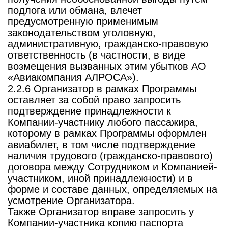
подлога или обмана, влечет
предусмотренную применимым
законодательством уголовную,
административную, гражданско-правовую
ответственность (в частности, в виде
возмещения вызванных этим убытков АО
«Авиакомпания АЛРОСА»).
2.2.6 Организатор в рамках Программы
оставляет за собой право запросить
подтверждение принадлежности к
Компании-участнику любого пассажира,
которому в рамках Программы оформлен
авиабилет, в том числе подтверждение
наличия трудового (гражданско-правового)
договора между Сотрудником и Компанией-
участником, иной принадлежности) и в
форме и составе данных, определяемых на
усмотрение Организатора.
Также Организатор вправе запросить у
Компании-участника копию паспорта