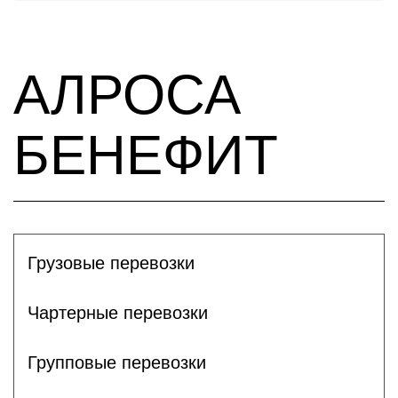
АЛРОСА
БЕНЕФИТ
Грузовые перевозки
Чартерные перевозки
Групповые перевозки