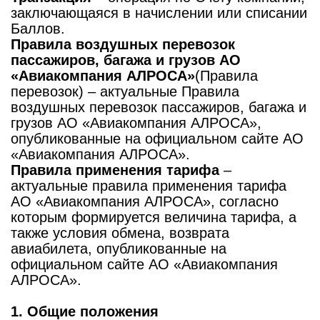
заключающаяся в начислении или списании
Баллов.
Правила воздушных перевозок
пассажиров, багажа и грузов АО
«Авиакомпания АЛРОСА»
(Правила
перевозок) – актуальные Правила
воздушных перевозок пассажиров, багажа и
грузов АО «Авиакомпания АЛРОСА»,
опубликованные на официальном сайте АО
«Авиакомпания АЛРОСА».
Правила применения тарифа
–
актуальные правила применения тарифа
АО «Авиакомпания АЛРОСА», согласно
которым формируется величина тарифа, а
также условия обмена, возврата
авиабилета, опубликованные на
официальном сайте АО «Авиакомпания
АЛРОСА».
1. Общие положения