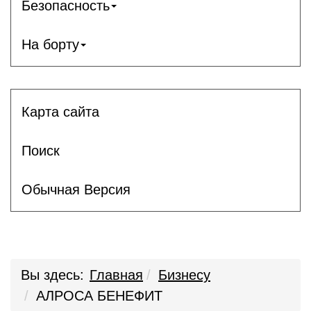
Безопасность
На борту
Карта сайта
Поиск
Обычная Версия
Вы здесь:
Главная
Бизнесу
АЛРОСА БЕНЕФИТ