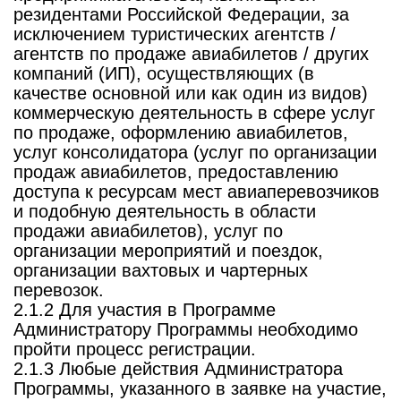
резидентами Российской Федерации, за
исключением туристических агентств /
агентств по продаже авиабилетов / других
компаний (ИП), осуществляющих (в
качестве основной или как один из видов)
коммерческую деятельность в сфере услуг
по продаже, оформлению авиабилетов,
услуг консолидатора (услуг по организации
продаж авиабилетов, предоставлению
доступа к ресурсам мест авиаперевозчиков
и подобную деятельность в области
продажи авиабилетов), услуг по
организации мероприятий и поездок,
организации вахтовых и чартерных
перевозок.
2.1.2 Для участия в Программе
Администратору Программы необходимо
пройти процесс регистрации.
2.1.3 Любые действия Администратора
Программы, указанного в заявке на участие,