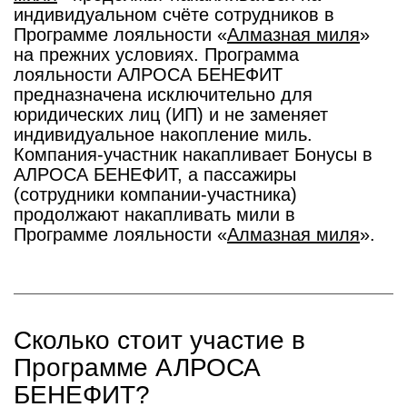
индивидуальном счёте сотрудников в
Программе лояльности «
Алмазная миля
»
на прежних условиях. Программа
лояльности АЛРОСА БЕНЕФИТ
предназначена исключительно для
юридических лиц (ИП) и не заменяет
индивидуальное накопление миль.
Компания-участник накапливает Бонусы в
АЛРОСА БЕНЕФИТ, а пассажиры
(сотрудники компании-участника)
продолжают накапливать мили в
Программе лояльности «
Алмазная миля
».
Сколько стоит участие в
Программе АЛРОСА
БЕНЕФИТ?