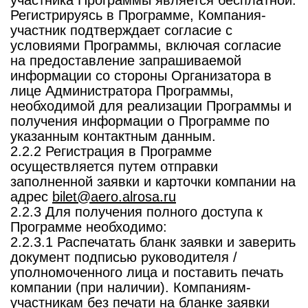
участника Программы является бесплатной.
Регистрируясь в Программе, Компания-
участник подтверждает согласие с
условиями Программы, включая согласие
на предоставление запрашиваемой
информации со стороны Организатора в
лице Администратора Программы,
необходимой для реализации Программы и
получения информации о Программе по
указанным контактным данным.
2.2.2 Регистрация в Программе
осуществляется путем отправки
заполненной заявки и карточки компании на
адрес
bilet@aero.alrosa.ru
2.2.3 Для получения полного доступа к
Программе необходимо:
2.2.3.1 Распечатать бланк заявки и заверить
документ подписью руководителя /
уполномоченного лица и поставить печать
компании (при наличии). Компаниям-
участникам без печати на бланке заявки