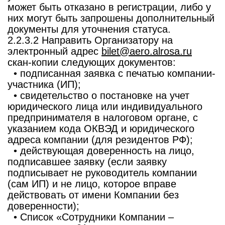
может быть отказано в регистрации, либо у
них могут быть запрошены дополнительный
документы для уточнения статуса.
2.2.3.2 Направить Организатору на
электронный адрес
bilet@aero.alrosa.ru
скан-копии следующих документов:
• подписанная заявка с печатью компании-
участника (ИП);
• свидетельство о постановке на учет
юридического лица или индивидуального
предпринимателя в налоговом органе, с
указанием кода ОКВЭД и юридического
адреса компании (для резидентов РФ);
• действующая доверенность на лицо,
подписавшее заявку (если заявку
подписывает не руководитель компании
(сам ИП) и не лицо, которое вправе
действовать от имени Компании без
доверенности);
• Список «Сотрудники Компании –