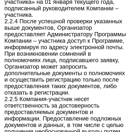
участника» на 01 января текущего года,
подписанный руководителем Компании –
участника.
2.2.4 После успешной проверки указанных
выше документов, Организатор
предоставляет Администратору Программы
Компании – участника доступ к Программе,
информируя по адресу электронной почты.
При возникновении сомнений в
полномочиях лица, подписавшего заявку,
Организатор может запросить
дополнительные документы о полномочиях
и осуществить регистрацию только после
предоставления таких документов, либо
отказать в регистрации.
2.2.5 Компания-участник несет
ответственность за достоверность
предоставляемых документов и
информации. Предоставление подложных
документов и данных, в том числе с целью
получения необоснованной выгоды путем