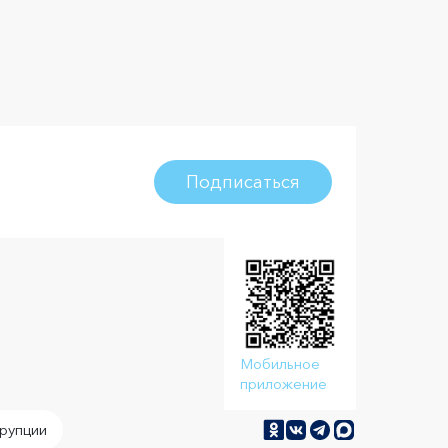
Подписаться
Мобильное
приложение
рупции