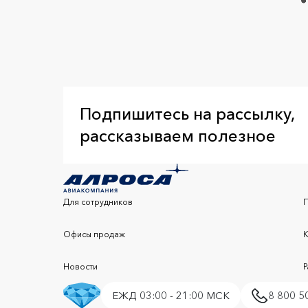
Подпишитесь на рассылку,
рассказываем полезное
Для сотрудников
Офисы продаж
Новости
ЕЖД 03:00 - 21:00 МСК
8 800 5