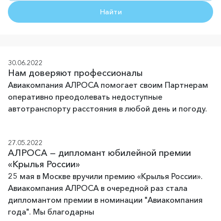
Найти
30.06.2022
Нам доверяют профессионалы
Авиакомпания АЛРОСА помогает своим Партнерам
оперативно преодолевать недоступные
автотранспорту расстояния в любой день и погоду.
27.05.2022
АЛРОСА — дипломант юбилейной премии
«Крылья России»
25 мая в Москве вручили премию «Крылья России».
Авиакомпания АЛРОСА в очередной раз стала
дипломантом премии в номинации "Авиакомпания
года". Мы благодарны