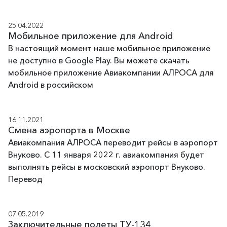
25.04.2022
Мобильное приложение для Android
В настоящий момент наше мобильное приложение
не доступно в Google Play. Вы можете скачать
мобильное приложение Авиакомпании АЛРОСА для
Android в российском
16.11.2021
Смена аэропорта в Москве
Авиакомпания АЛРОСА переводит рейсы в аэропорт
Внуково. С 11 января 2022 г. авиакомпания будет
выполнять рейсы в московский аэропорт Внуково.
Перевод
07.05.2019
Заключительные полеты ТУ-134