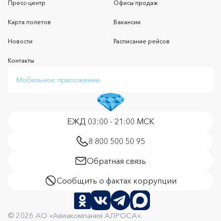
Пресс-центр
Офисы продаж
Карта полетов
Вакансии
Новости
Расписание рейсов
Контакты
Мобильное приложение
ЕЖД 03:00 - 21:00 МСК
8 800 500 50 95
Обратная связь
Сообщить о фактах коррупции
© 2026 АО «Авиакомпания АЛРОСА».